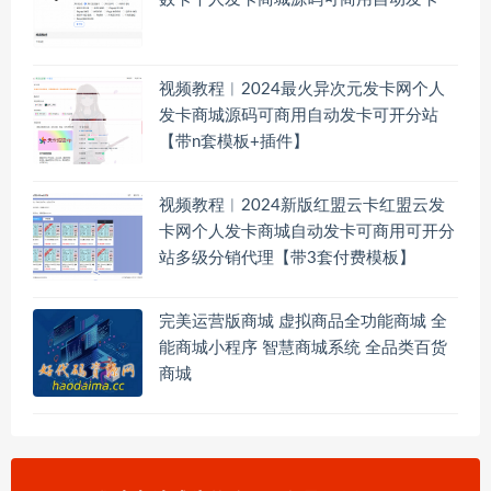
视频教程︱2024最火异次元发卡网个人
发卡商城源码可商用自动发卡可开分站
【带n套模板+插件】
视频教程︱2024新版红盟云卡红盟云发
卡网个人发卡商城自动发卡可商用可开分
站多级分销代理【带3套付费模板】
完美运营版商城 虚拟商品全功能商城 全
能商城小程序 智慧商城系统 全品类百货
商城