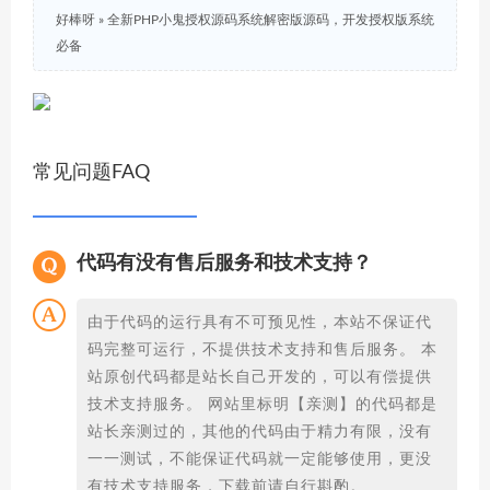
好棒呀
»
全新PHP小鬼授权源码系统解密版源码，开发授权版系统
必备
常见问题FAQ
代码有没有售后服务和技术支持？
由于代码的运行具有不可预见性，本站不保证代
码完整可运行，不提供技术支持和售后服务。 本
站原创代码都是站长自己开发的，可以有偿提供
技术支持服务。 网站里标明【亲测】的代码都是
站长亲测过的，其他的代码由于精力有限，没有
一一测试，不能保证代码就一定能够使用，更没
有技术支持服务，下载前请自行斟酌。