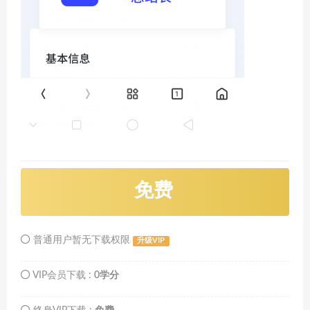
免费
普通用户暂无下载权限
升级VIP
VIP会员下载 :
0学分