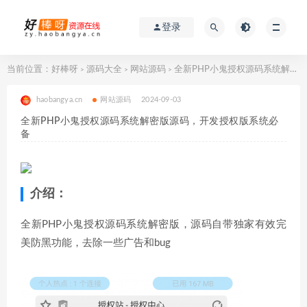
登录
当前位置：
好棒呀
源码大全
网站源码
全新PHP小鬼授权源码系统解密版源码，开发授权版系统必备
>
>
>
haobangya.cn
网站源码
2024-09-03
全新PHP小鬼授权源码系统解密版源码，开发授权版系统必
备
介绍：
全新PHP小鬼授权源码系统解密版，源码自带独家有效完
美防黑功能，去除一些广告和bug