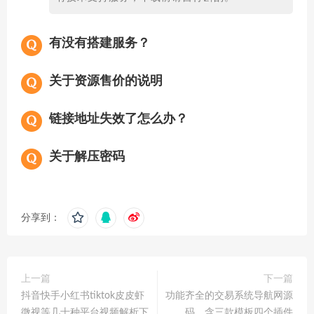
有没有搭建服务？
关于资源售价的说明
链接地址失效了怎么办？
关于解压密码
分享到：
上一篇
下一篇
抖音快手小红书tiktok皮皮虾
功能齐全的交易系统导航网源
微视等几十种平台视频解析下
码，含三款模板四个插件