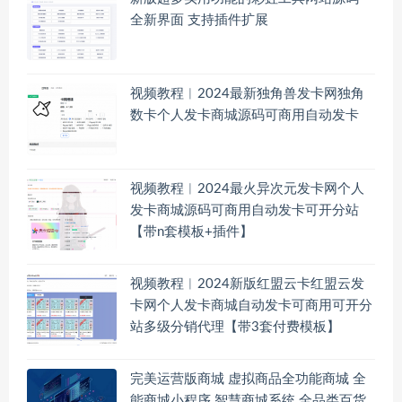
全新界面 支持插件扩展
视频教程︱2024最新独角兽发卡网独角
数卡个人发卡商城源码可商用自动发卡
视频教程︱2024最火异次元发卡网个人
发卡商城源码可商用自动发卡可开分站
【带n套模板+插件】
视频教程︱2024新版红盟云卡红盟云发
卡网个人发卡商城自动发卡可商用可开分
站多级分销代理【带3套付费模板】
完美运营版商城 虚拟商品全功能商城 全
能商城小程序 智慧商城系统 全品类百货