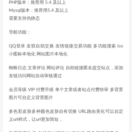
PHP版本：推荐用 5.4 及以上
Mysql版本：推荐用5.4 及以上
需要支持伪静态
导航功能：
QQ登录 友联自助交换 友情链接交易功能 多功能搜索 ico
小图标本地化 网站图片本地化
蜘蛛日志 文章评论 网站评论 自助链接匿名提交站点，添加
友链访问网站自动审核通过
会员等级 VIP 付费升级 单个文章或者站点付费快审 多背景
图片可自定义背景图片
多色彩皮肤多种颜色皮肤自有切换 URL路由美化可以自定
义url样式，让url更加简短，