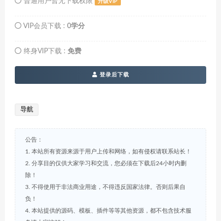
普通用户暂无下载权限
升级VIP
VIP会员下载 :
0学分
终身VIP下载 :
免费
登录后下载
导航
公告：
1. 本站所有资源来源于用户上传和网络，如有侵权请联系站长！
2. 分享目的仅供大家学习和交流，您必须在下载后24小时内删
除！
3. 不得使用于非法商业用途，不得违反国家法律。否则后果自
负！
4. 本站提供的源码、模板、插件等等其他资源，都不包含技术服