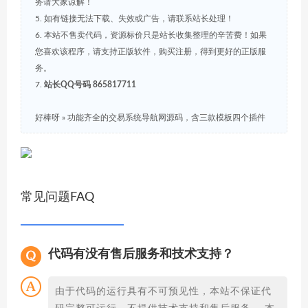
务请大家谅解！
5. 如有链接无法下载、失效或广告，请联系站长处理！
6. 本站不售卖代码，资源标价只是站长收集整理的辛苦费！如果
您喜欢该程序，请支持正版软件，购买注册，得到更好的正版服
务。
7.
站长QQ号码 865817711
好棒呀
»
功能齐全的交易系统导航网源码，含三款模板四个插件
常见问题FAQ
代码有没有售后服务和技术支持？
由于代码的运行具有不可预见性，本站不保证代