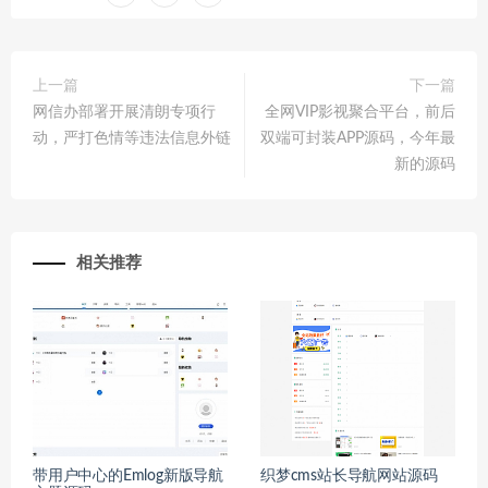
上一篇
下一篇
网信办部署开展清朗专项行
全网VIP影视聚合平台，前后
动，严打色情等违法信息外链
双端可封装APP源码，今年最
新的源码
相关推荐
带用户中心的Emlog新版导航
织梦cms站长导航网站源码