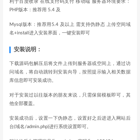
利于百度收录 在线支付码支付 移动端 服务器环境要求：
PHP版本：推荐用 5.4 及
Mysql版本：推荐用5.4 及以上 需支持伪静态 上传空间域
名+install进入安装界面，一键安装即可
安装说明：
下载源码包解压后将文件上传到服务器或空间上，通过访
问域名，将自动跳转到安装向导，按照提示输入相关数据
库信息即可安装成功。
对于安装过以往版本的朋友来说，只需保留模板即可，其
他全部覆盖。
安装成功后，设置一下伪静态，设置好之后进进入网站后
台(域名/admin.php)进行系统设置即可。