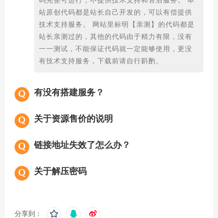
码完整可运行，不提供技术支持和售后服务。 本
站原创代码都是站长自己开发的，可以有偿提供
技术支持服务。 网站里标明【亲测】的代码都是
站长亲测过的，其他的代码由于精力有限，没有
一一测试，不能保证代码就一定能够使用，更没
有技术支持服务，下载前请自行斟酌。
有没有搭建服务？
关于资源售价的说明
链接地址失效了怎么办？
关于解压密码
分享到：