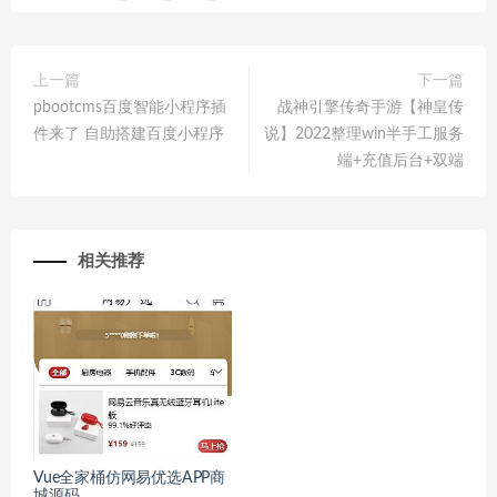
上一篇
下一篇
pbootcms百度智能小程序插
战神引擎传奇手游【神皇传
件来了 自助搭建百度小程序
说】2022整理win半手工服务
端+充值后台+双端
相关推荐
Vue全家桶仿网易优选APP商
城源码