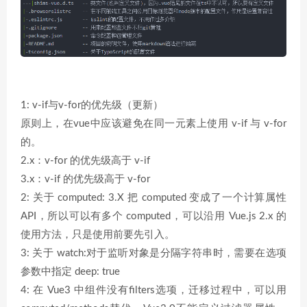
1: v-if与v-for的优先级（更新）
原则上，在vue中应该避免在同一元素上使用 v-if 与 v-for
的。
2.x：v-for 的优先级高于 v-if
3.x：v-if 的优先级高于 v-for
2: 关于 computed: 3.X 把 computed 变成了一个计算属性
API，所以可以有多个 computed，可以沿用 Vue.js 2.x 的
使用方法，只是使用前要先引入。
3: 关于 watch:对于监听对象是分隔字符串时，需要在选项
参数中指定 deep: true
4: 在 Vue3 中组件没有filters选项，迁移过程中，可以用