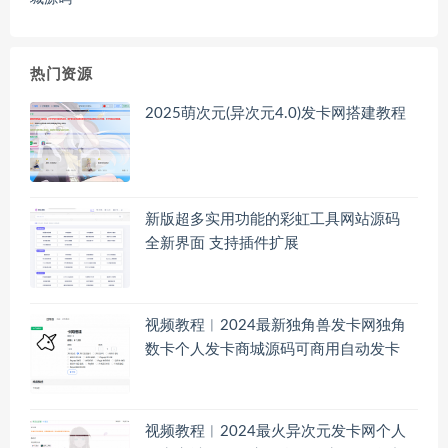
热门资源
2025萌次元(异次元4.0)发卡网搭建教程
新版超多实用功能的彩虹工具网站源码
全新界面 支持插件扩展
视频教程︱2024最新独角兽发卡网独角
数卡个人发卡商城源码可商用自动发卡
视频教程︱2024最火异次元发卡网个人