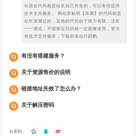
站原创代码都是站长自己开发的，可以有偿提供
技术支持服务。 网站里标明【亲测】的代码都是
站长亲测过的，其他的代码由于精力有限，没有
一一测试，不能保证代码就一定能够使用，更没
有技术支持服务，下载前请自行斟酌。
有没有搭建服务？
关于资源售价的说明
链接地址失效了怎么办？
关于解压密码
分享到：