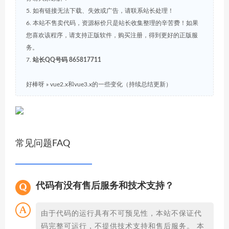
5. 如有链接无法下载、失效或广告，请联系站长处理！
6. 本站不售卖代码，资源标价只是站长收集整理的辛苦费！如果
您喜欢该程序，请支持正版软件，购买注册，得到更好的正版服
务。
7.
站长QQ号码 865817711
好棒呀
»
vue2.x和vue3.x的一些变化（持续总结更新）
常见问题FAQ
代码有没有售后服务和技术支持？
由于代码的运行具有不可预见性，本站不保证代
码完整可运行，不提供技术支持和售后服务。 本