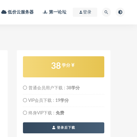
低价云服务器
第一论坛
登录
38
学分
普通会员用户下载 :
38学分
VIP会员下载 :
19学分
终身VIP下载 :
免费
登录后下载