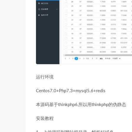
运行环境
Centos7.0+Php7.3+mysql5.6+redis
本源码基于thinkphp6,所以用thinkphp的伪静态
安装教程