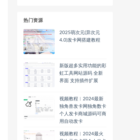
热门资源
2025萌次元(异次元
4.0)发卡网搭建教程
新版超多实用功能的彩
虹工具网站源码 全新
界面 支持插件扩展
视频教程︱2024最新
独角兽发卡网独角数卡
个人发卡商城源码可商
用自动发卡
视频教程︱2024最火