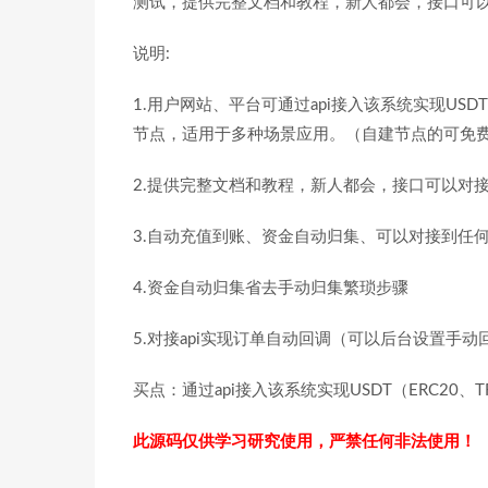
测试，提供完整文档和教程，新人都会，接口可以
说明:
1.用户网站、平台可通过api接入该系统实现USD
节点，适用于多种场景应用。（自建节点的可免
2.提供完整文档和教程，新人都会，接口可以对
3.自动充值到账、资金自动归集、可以对接到任何
4.资金自动归集省去手动归集繁琐步骤
5.对接api实现订单自动回调（可以后台设置手动
买点：通过api接入该系统实现USDT（ERC20
此源码仅供学习研究使用，严禁任何非法使用！