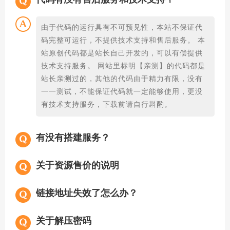
由于代码的运行具有不可预见性，本站不保证代
码完整可运行，不提供技术支持和售后服务。 本
站原创代码都是站长自己开发的，可以有偿提供
技术支持服务。 网站里标明【亲测】的代码都是
站长亲测过的，其他的代码由于精力有限，没有
一一测试，不能保证代码就一定能够使用，更没
有技术支持服务，下载前请自行斟酌。
有没有搭建服务？
关于资源售价的说明
链接地址失效了怎么办？
关于解压密码