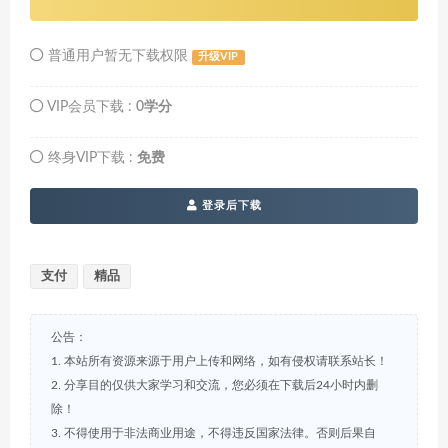
普通用户暂无下载权限
升级VIP
VIP会员下载 :
0学分
终身VIP下载 :
免费
登录后下载
支付
精品
公告：
1. 本站所有资源来源于用户上传和网络，如有侵权请联系站长！
2. 分享目的仅供大家学习和交流，您必须在下载后24小时内删
除！
3. 不得使用于非法商业用途，不得违反国家法律。否则后果自