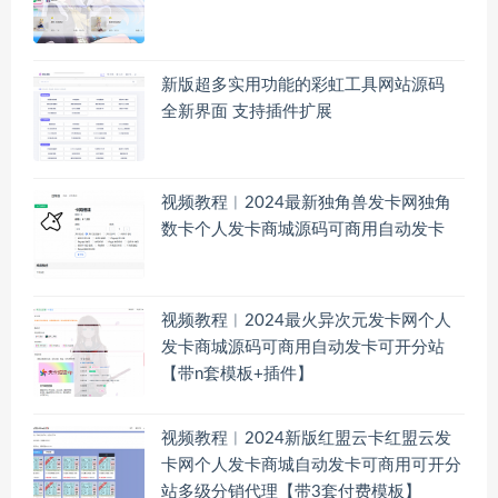
新版超多实用功能的彩虹工具网站源码
全新界面 支持插件扩展
视频教程︱2024最新独角兽发卡网独角
数卡个人发卡商城源码可商用自动发卡
视频教程︱2024最火异次元发卡网个人
发卡商城源码可商用自动发卡可开分站
【带n套模板+插件】
视频教程︱2024新版红盟云卡红盟云发
卡网个人发卡商城自动发卡可商用可开分
站多级分销代理【带3套付费模板】