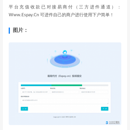
平台充值收款已对接易商付（三方进件通道）：
Www.Espay.Cn 可进件自己的商户进行使用下户简单！
图片：