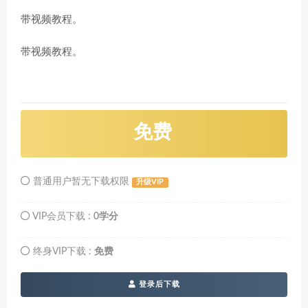
带视频教程。
带视频教程。
免费
普通用户暂无下载权限
升级VIP
VIP会员下载 :
0学分
终身VIP下载 :
免费
登录后下载