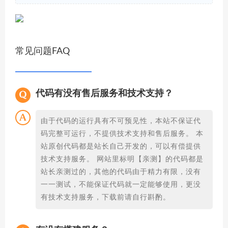
常见问题FAQ
代码有没有售后服务和技术支持？
由于代码的运行具有不可预见性，本站不保证代
码完整可运行，不提供技术支持和售后服务。 本
站原创代码都是站长自己开发的，可以有偿提供
技术支持服务。 网站里标明【亲测】的代码都是
站长亲测过的，其他的代码由于精力有限，没有
一一测试，不能保证代码就一定能够使用，更没
有技术支持服务，下载前请自行斟酌。