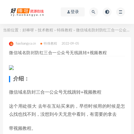
登录
当前位置：
好棒呀
技术教程
特殊教程
微信域名防封防红三合一公众号无线跳转+视频教程
>
>
>
haobangya.cn
特殊教程
2022-09-05
微信域名防封防红三合一公众号无线跳转+视频教程
介绍：
微信域名防封三合一公众号无线跳转+视频教程
这个用处很大 去年在互站买来的，早些时候用的时候是怎
么找也找不到，没想到今天无意中看到，有需要的拿去
带视频教程。