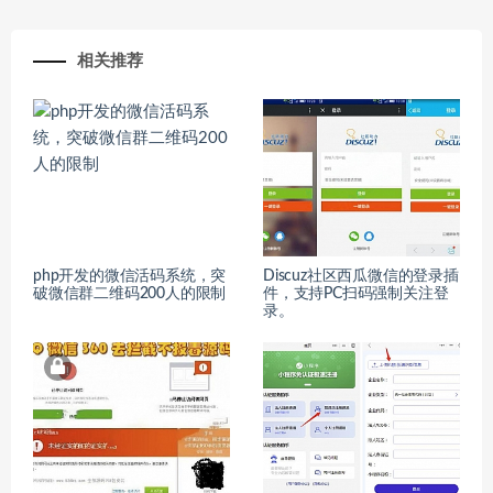
相关推荐
php开发的微信活码系统，突
Discuz社区西瓜微信的登录插
破微信群二维码200人的限制
件，支持PC扫码强制关注登
录。